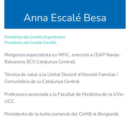
Anna Escalé Besa
Presidenta del Comitè Organitzador
Presidenta del Comitè Científic
Metgessa especialista en MFiC, exerceix a l’EAP Navàs-
Balsareny (ICS Catalunya Central)
Tècnica de salut a la Unitat Docent d’Atenció Familiar i
Comunitària de la Catalunya Central
Professora associada a la Facultat de Medicina de la UVic-
UCC
Presidenta de la Junta comarcal del CoMB al Berguedà.