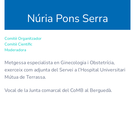
Núria Pons Serra
Comitè Organitzador
Comitè Científic
Moderadora
Metgessa especialista en Ginecologia i Obstetrícia,
exerceix com adjunta del Servei a l’Hospital Universitari
Mútua de Terrassa.
Vocal de la Junta comarcal del CoMB al Berguedà.