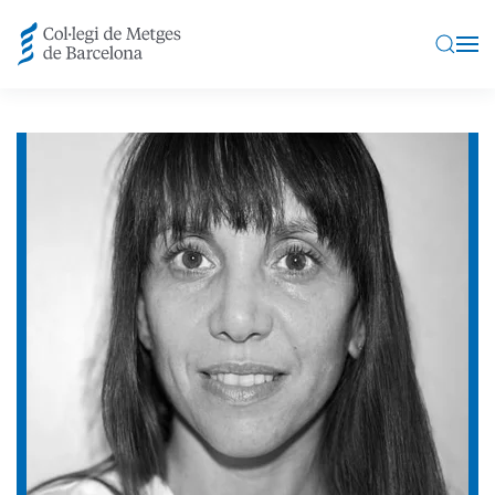
Skip to main content