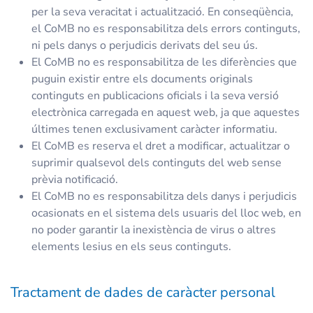
per la seva veracitat i actualització. En conseqüència,
el CoMB no es responsabilitza dels errors continguts,
ni pels danys o perjudicis derivats del seu ús.
El CoMB no es responsabilitza de les diferències que
puguin existir entre els documents originals
continguts en publicacions oficials i la seva versió
electrònica carregada en aquest web, ja que aquestes
últimes tenen exclusivament caràcter informatiu.
El CoMB es reserva el dret a modificar, actualitzar o
suprimir qualsevol dels continguts del web sense
prèvia notificació.
El CoMB no es responsabilitza dels danys i perjudicis
ocasionats en el sistema dels usuaris del lloc web, en
no poder garantir la inexistència de virus o altres
elements lesius en els seus continguts.
Tractament de dades de caràcter personal